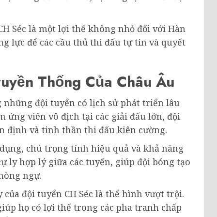
CH Séc là một lợi thế không nhỏ đối với Hàn
g lực để các cầu thủ thi đấu tự tin và quyết
ruyền Thống Của Châu Âu
 những đội tuyển có lịch sử phát triển lâu
ứng viên vô địch tại các giải đấu lớn, đội
 định và tinh thần thi đấu kiên cường.
dụng, chú trọng tính hiệu quả và khả năng
cự ly hợp lý giữa các tuyến, giúp đội bóng tạo
phòng ngự.
ủa đội tuyển CH Séc là thể hình vượt trội.
iúp họ có lợi thế trong các pha tranh chấp