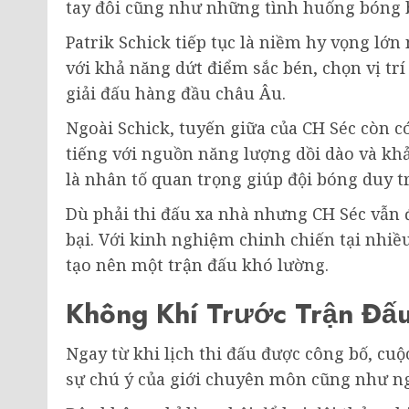
tay đôi cũng như những tình huống bóng 
Patrik Schick tiếp tục là niềm hy vọng lớn
với khả năng dứt điểm sắc bén, chọn vị tr
giải đấu hàng đầu châu Âu.
Ngoài Schick, tuyến giữa của CH Séc còn c
tiếng với nguồn năng lượng dồi dào và kh
là nhân tố quan trọng giúp đội bóng duy tr
Dù phải thi đấu xa nhà nhưng CH Séc vẫn 
bại. Với kinh nghiệm chinh chiến tại nhiề
tạo nên một trận đấu khó lường.
Không Khí Trước Trận Đấ
Ngay từ khi lịch thi đấu được công bố, cu
sự chú ý của giới chuyên môn cũng như 