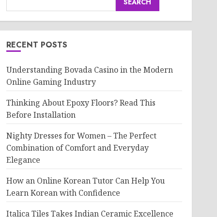
SEARCH
RECENT POSTS
Understanding Bovada Casino in the Modern
Online Gaming Industry
Thinking About Epoxy Floors? Read This
Before Installation
Nighty Dresses for Women – The Perfect
Combination of Comfort and Everyday
Elegance
How an Online Korean Tutor Can Help You
Learn Korean with Confidence
Italica Tiles Takes Indian Ceramic Excellence