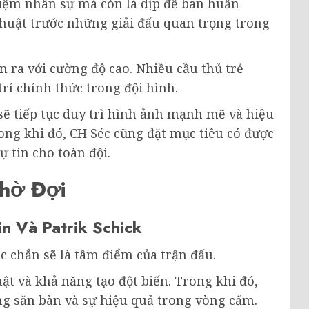
hiệm nhân sự mà còn là dịp để ban huấn
huật trước những giải đấu quan trọng trong
ễn ra với cường độ cao. Nhiều cầu thủ trẻ
rí chính thức trong đội hình.
ẽ tiếp tục duy trì hình ảnh mạnh mẽ và hiệu
ong khi đó, CH Séc cũng đặt mục tiêu có được
 tin cho toàn đội.
hờ Đợi
 Và Patrik Schick
c chắn sẽ là tâm điểm của trận đấu.
ật và khả năng tạo đột biến. Trong khi đó,
ng săn bàn và sự hiệu quả trong vòng cấm.