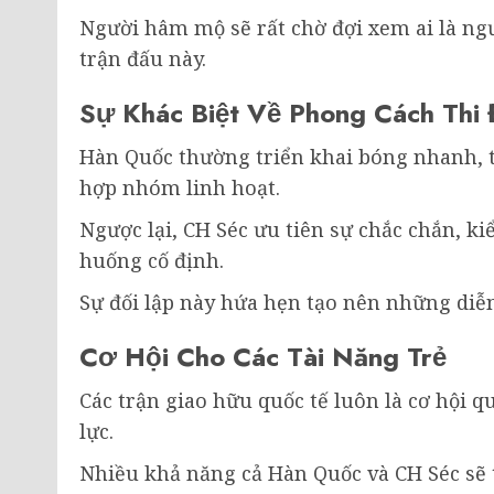
Người hâm mộ sẽ rất chờ đợi xem ai là ngư
trận đấu này.
Sự Khác Biệt Về Phong Cách Thi
Hàn Quốc thường triển khai bóng nhanh, t
hợp nhóm linh hoạt.
Ngược lại, CH Séc ưu tiên sự chắc chắn, k
huống cố định.
Sự đối lập này hứa hẹn tạo nên những diễn 
Cơ Hội Cho Các Tài Năng Trẻ
Các trận giao hữu quốc tế luôn là cơ hội q
lực.
Nhiều khả năng cả Hàn Quốc và CH Séc sẽ