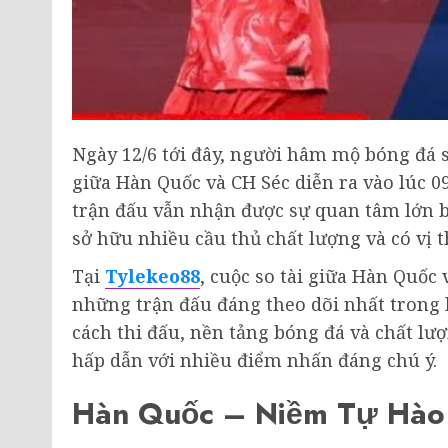
Ngày 12/6 tới đây, người hâm mộ bóng đá 
giữa Hàn Quốc và CH Séc diễn ra vào lúc 0
trận đấu vẫn nhận được sự quan tâm lớn b
sở hữu nhiều cầu thủ chất lượng và có vị t
Tại
Tylekeo88
, cuộc so tài giữa Hàn Quốc
những trận đấu đáng theo dõi nhất trong l
cách thi đấu, nền tảng bóng đá và chất lư
hấp dẫn với nhiều điểm nhấn đáng chú ý.
Hàn Quốc – Niềm Tự Hào