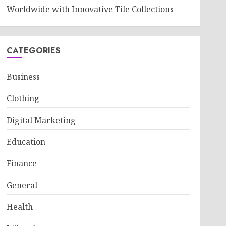
Worldwide with Innovative Tile Collections
CATEGORIES
Business
Clothing
Digital Marketing
Education
Finance
General
Health