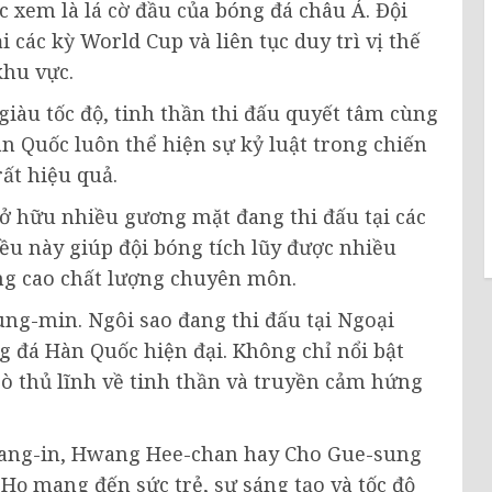
xem là lá cờ đầu của bóng đá châu Á. Đội
các kỳ World Cup và liên tục duy trì vị thế
hu vực.
giàu tốc độ, tinh thần thi đấu quyết tâm cùng
n Quốc luôn thể hiện sự kỷ luật trong chiến
ất hiệu quả.
sở hữu nhiều gương mặt đang thi đấu tại các
iều này giúp đội bóng tích lũy được nhiều
ng cao chất lượng chuyên môn.
ung-min. Ngôi sao đang thi đấu tại Ngoại
 đá Hàn Quốc hiện đại. Không chỉ nổi bật
ò thủ lĩnh về tinh thần và truyền cảm hứng
Kang-in, Hwang Hee-chan hay Cho Gue-sung
Họ mang đến sức trẻ, sự sáng tạo và tốc độ