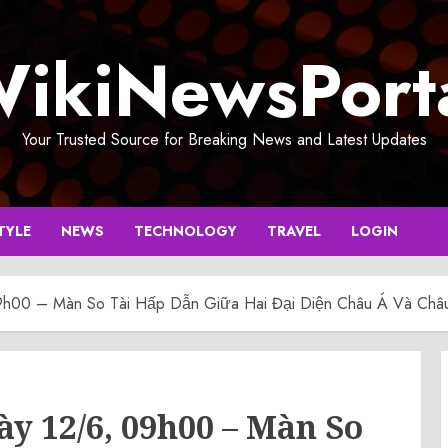
ikiNewsPort
Your Trusted Source for Breaking News and Latest Updates
TYLE
NEWS
TECHNOLOGY
TRAVEL
LOGIN
h00 – Màn So Tài Hấp Dẫn Giữa Hai Đại Diện Châu Á Và Châu
y 12/6, 09h00 – Màn So