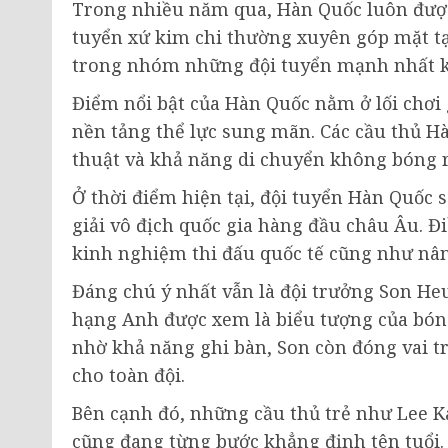
Trong nhiều năm qua, Hàn Quốc luôn được 
tuyển xứ kim chi thường xuyên góp mặt tại 
trong nhóm những đội tuyển mạnh nhất k
Điểm nổi bật của Hàn Quốc nằm ở lối chơi 
nền tảng thể lực sung mãn. Các cầu thủ Hà
thuật và khả năng di chuyển không bóng r
Ở thời điểm hiện tại, đội tuyển Hàn Quốc 
giải vô địch quốc gia hàng đầu châu Âu. Đ
kinh nghiệm thi đấu quốc tế cũng như nâ
Đáng chú ý nhất vẫn là đội trưởng Son He
hạng Anh được xem là biểu tượng của bóng
nhờ khả năng ghi bàn, Son còn đóng vai tr
cho toàn đội.
Bên cạnh đó, những cầu thủ trẻ như Lee 
cũng đang từng bước khẳng định tên tuổi. 