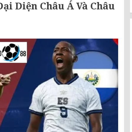
Đại Diện Châu Á Và Châu