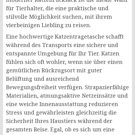
für Tierhalter, die eine praktische und
stilvolle Möglichkeit suchen, mit ihrem
vierbeinigen Liebling zu reisen.
Eine hochwertige Katzentragetasche schafft
während des Transports eine sichere und
entspannte Umgebung für Ihr Tier. Katzen
fühlen sich oft wohler, wenn sie über einen
gemütlichen Rückzugsort mit guter
Belüftung und ausreichend
Bewegungsfreiheit verfügen. Strapazierfähige
Materialien, atmungsaktive Netzeinsätze und
eine weiche Innenausstattung reduzieren
Stress und gewährleisten gleichzeitig die
Sicherheit Ihres Haustiers während der
gesamten Reise. Egal, ob es sich um eine