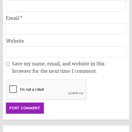
Email
*
Website
Save my name, email, and website in this
browser for the next time I comment.