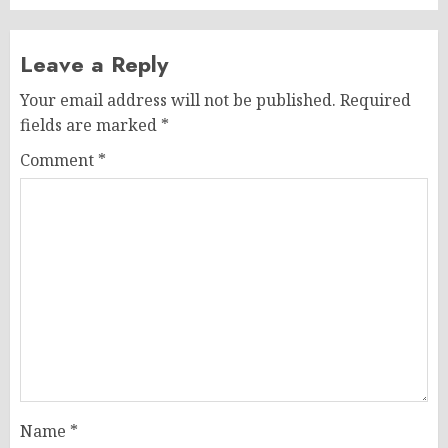
Leave a Reply
Your email address will not be published.
Required
fields are marked
*
Comment
*
Name
*