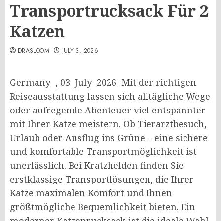
Transportrucksack Für 2
Katzen
DRASLOOM
JULY 3, 2026
Germany , 03 July 2026 Mit der richtigen
Reiseausstattung lassen sich alltägliche Wege
oder aufregende Abenteuer viel entspannter
mit Ihrer Katze meistern. Ob Tierarztbesuch,
Urlaub oder Ausflug ins Grüne – eine sichere
und komfortable Transportmöglichkeit ist
unerlässlich. Bei Kratzhelden finden Sie
erstklassige Transportlösungen, die Ihrer
Katze maximalen Komfort und Ihnen
größtmögliche Bequemlichkeit bieten. Ein
moderner Katzenrucksack ist die ideale Wahl