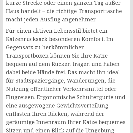
kurze Strecke oder einen ganzen Tag außer
Haus handelt – die richtige Transporttasche
macht jeden Ausflug angenehmer.
Für einen aktiven Lebensstil bietet ein
Katzenrucksack besonderen Komfort. Im
Gegensatz zu herkömmlichen
Transportboxen können Sie Ihre Katze
bequem auf dem Rücken tragen und haben
dabei beide Hände frei. Das macht ihn ideal
für Stadtspaziergänge, Wanderungen, die
Nutzung öffentlicher Verkehrsmittel oder
Flugreisen. Ergonomische Schultergurte und
eine ausgewogene Gewichtsverteilung
entlasten Ihren Rücken, während der
geräumige Innenraum Ihrer Katze bequemes
Sitzen und einen Blick auf die Umgebung