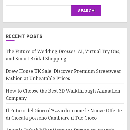
SEARCH
RECENT POSTS
The Future of Wedding Dresses: AI, Virtual Try Ons,
and Smart Bridal Shopping
Drew House UK Sale: Discover Premium Streetwear
Fashion at Unbeatable Prices
How to Choose the Best 3D Walkthrough Animation
Company
Il Futuro del Gioco d’Azzardo: come le Nuove Offerte
di Giocata possono Cambiare il Tuo Gioco