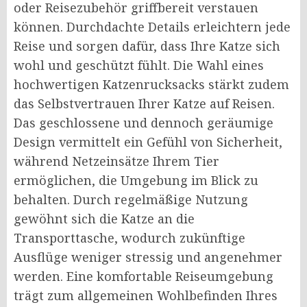
oder Reisezubehör griffbereit verstauen
können. Durchdachte Details erleichtern jede
Reise und sorgen dafür, dass Ihre Katze sich
wohl und geschützt fühlt. Die Wahl eines
hochwertigen Katzenrucksacks stärkt zudem
das Selbstvertrauen Ihrer Katze auf Reisen.
Das geschlossene und dennoch geräumige
Design vermittelt ein Gefühl von Sicherheit,
während Netzeinsätze Ihrem Tier
ermöglichen, die Umgebung im Blick zu
behalten. Durch regelmäßige Nutzung
gewöhnt sich die Katze an die
Transporttasche, wodurch zukünftige
Ausflüge weniger stressig und angenehmer
werden. Eine komfortable Reiseumgebung
trägt zum allgemeinen Wohlbefinden Ihres