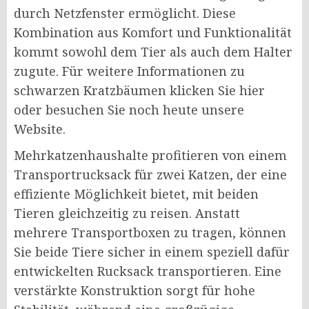
durch Netzfenster ermöglicht. Diese
Kombination aus Komfort und Funktionalität
kommt sowohl dem Tier als auch dem Halter
zugute. Für weitere Informationen zu
schwarzen Kratzbäumen klicken Sie hier
oder besuchen Sie noch heute unsere
Website.
Mehrkatzenhaushalte profitieren von einem
Transportrucksack für zwei Katzen, der eine
effiziente Möglichkeit bietet, mit beiden
Tieren gleichzeitig zu reisen. Anstatt
mehrere Transportboxen zu tragen, können
Sie beide Tiere sicher in einem speziell dafür
entwickelten Rucksack transportieren. Eine
verstärkte Konstruktion sorgt für hohe