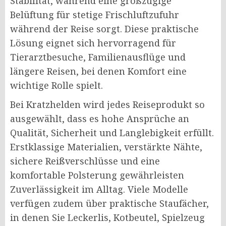
Stabilität, während eine großzügige
Belüftung für stetige Frischluftzufuhr
während der Reise sorgt. Diese praktische
Lösung eignet sich hervorragend für
Tierarztbesuche, Familienausflüge und
längere Reisen, bei denen Komfort eine
wichtige Rolle spielt.
Bei Kratzhelden wird jedes Reiseprodukt so
ausgewählt, dass es hohe Ansprüche an
Qualität, Sicherheit und Langlebigkeit erfüllt.
Erstklassige Materialien, verstärkte Nähte,
sichere Reißverschlüsse und eine
komfortable Polsterung gewährleisten
Zuverlässigkeit im Alltag. Viele Modelle
verfügen zudem über praktische Staufächer,
in denen Sie Leckerlis, Kotbeutel, Spielzeug