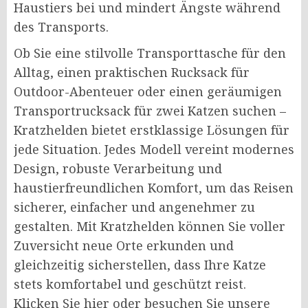
Haustiers bei und mindert Ängste während
des Transports.
Ob Sie eine stilvolle Transporttasche für den
Alltag, einen praktischen Rucksack für
Outdoor-Abenteuer oder einen geräumigen
Transportrucksack für zwei Katzen suchen –
Kratzhelden bietet erstklassige Lösungen für
jede Situation. Jedes Modell vereint modernes
Design, robuste Verarbeitung und
haustierfreundlichen Komfort, um das Reisen
sicherer, einfacher und angenehmer zu
gestalten. Mit Kratzhelden können Sie voller
Zuversicht neue Orte erkunden und
gleichzeitig sicherstellen, dass Ihre Katze
stets komfortabel und geschützt reist.
Klicken Sie hier oder besuchen Sie unsere