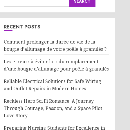
SEARCH
RECENT POSTS
Comment prolonger la durée de vie de la
bougie d’allumage de votre poêle à granulés ?
Les erreurs à éviter lors du remplacement
d’une bougie d’allumage pour poêle à granulés
Reliable Electrical Solutions for Safe Wiring
and Outlet Repairs in Modern Homes
Reckless Hero Sci Fi Romance: A Journey
Through Courage, Passion, and a Space Pilot
Love Story
Preparing Nursing Students for Excellence in