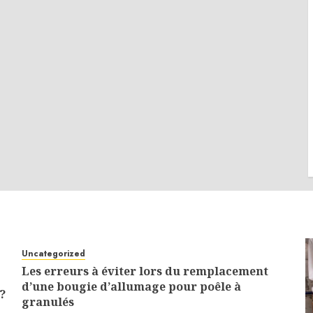
Uncategorized
Les erreurs à éviter lors du remplacement
d’une bougie d’allumage pour poêle à
?
granulés