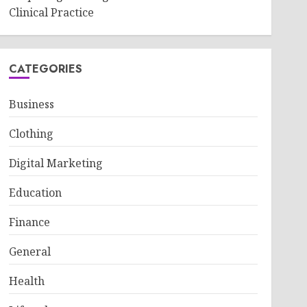
Clinical Practice
CATEGORIES
Business
Clothing
Digital Marketing
Education
Finance
General
Health