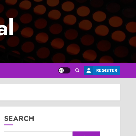
al
REGISTER
SEARCH