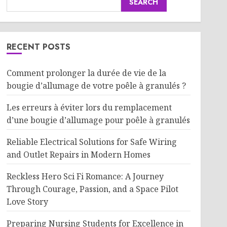
SEARCH
RECENT POSTS
Comment prolonger la durée de vie de la
bougie d’allumage de votre poêle à granulés ?
Les erreurs à éviter lors du remplacement
d’une bougie d’allumage pour poêle à granulés
Reliable Electrical Solutions for Safe Wiring
and Outlet Repairs in Modern Homes
Reckless Hero Sci Fi Romance: A Journey
Through Courage, Passion, and a Space Pilot
Love Story
Preparing Nursing Students for Excellence in