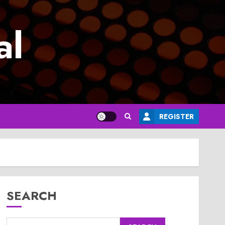
al
REGISTER
SEARCH