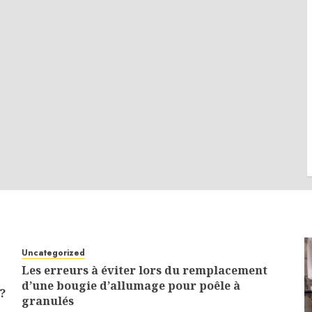
Uncategorized
Les erreurs à éviter lors du remplacement
d’une bougie d’allumage pour poêle à
?
granulés