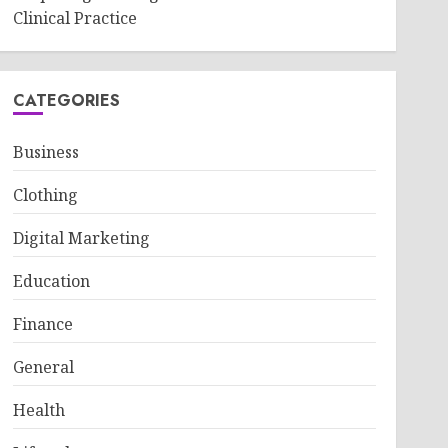
Clinical Practice
CATEGORIES
Business
Clothing
Digital Marketing
Education
Finance
General
Health