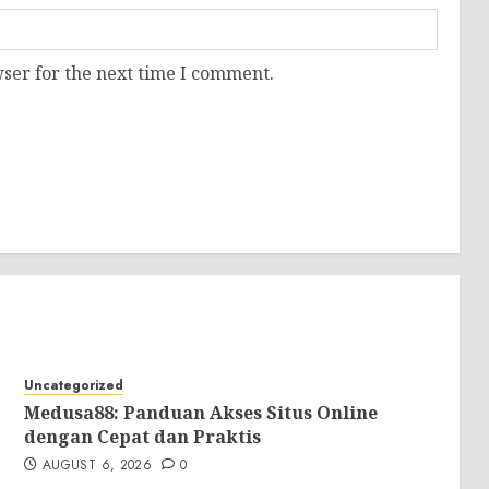
ser for the next time I comment.
Uncategorized
Medusa88: Panduan Akses Situs Online
dengan Cepat dan Praktis
AUGUST 6, 2026
0