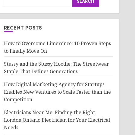
SEARCH
RECENT POSTS
How to Overcome Limerence: 10 Proven Steps
to Finally Move On
Stussy and the Stussy Hoodie: The Streetwear
Staple That Defines Generations
How Digital Marketing Agency for Startups
Enables New Ventures to Scale Faster than the
Competition
Electricians Near Me: Finding the Right
London Ontario Electrician for Your Electrical
Needs