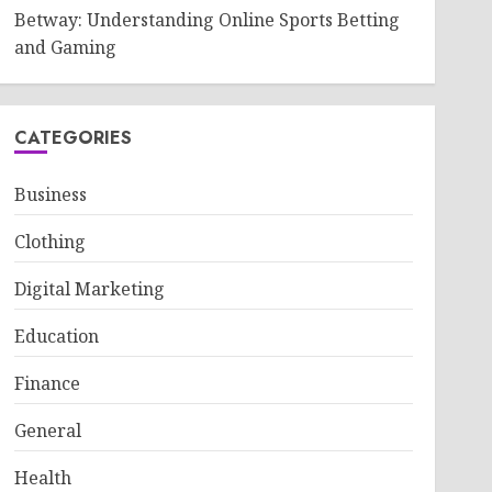
Betway: Understanding Online Sports Betting
and Gaming
CATEGORIES
Business
Clothing
Digital Marketing
Education
Finance
General
Health