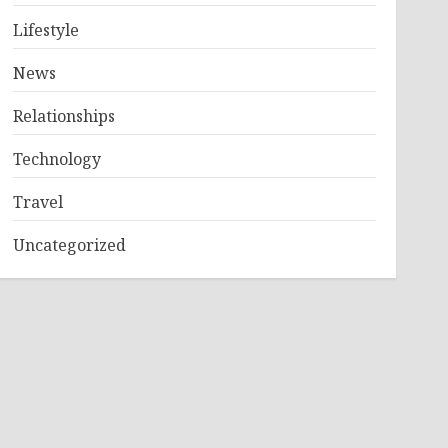
Lifestyle
News
Relationships
Technology
Travel
Uncategorized