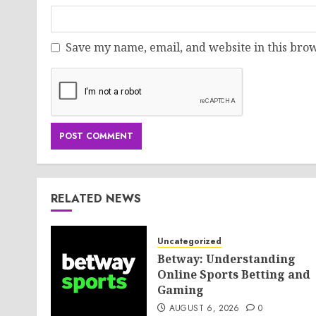
Save my name, email, and website in this brow
RELATED NEWS
Uncategorized
Betway: Understanding
Online Sports Betting and
Gaming
AUGUST 6, 2026
0