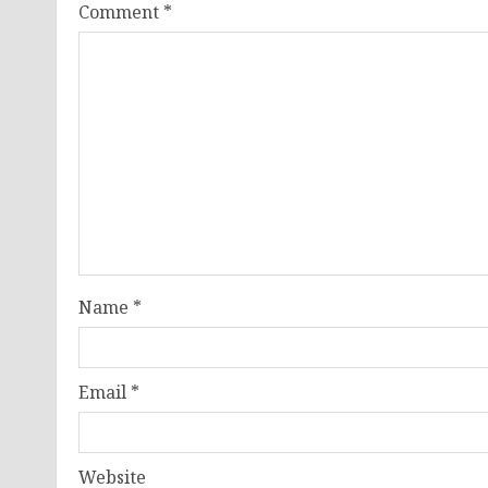
Comment
*
Name
*
Email
*
Website