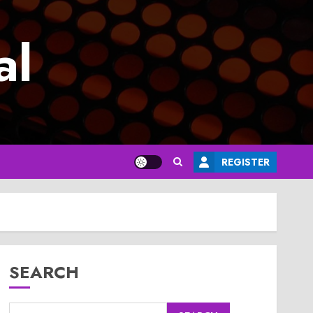
al
REGISTER
SEARCH