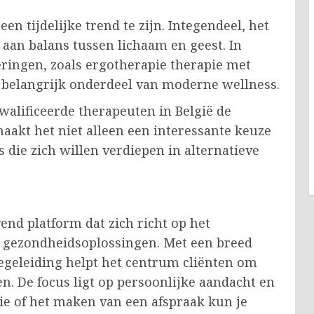
een tijdelijke trend te zijn. Integendeel, het
e aan balans tussen lichaam en geest. In
ringen, zoals ergotherapie therapie met
 belangrijk onderdeel van moderne wellness.
alificeerde therapeuten in België de
aakt het niet alleen een interessante keuze
 die zich willen verdiepen in alternatieve
end platform dat zich richt op het
e gezondheidsoplossingen. Met een breed
egeleiding helpt het centrum cliënten om
n. De focus ligt op persoonlijke aandacht en
e of het maken van een afspraak kun je