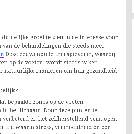
 duidelijke groei te zien in de interesse voor
en van de behandelingen die steeds meer
ie
Deze eeuwenoude therapievorm, waarbij
ten op de voeten, wordt steeds vaker
ar natuurlijke manieren om hun gezondheid
kelijk?
 dat bepaalde zones op de voeten
in het lichaam. Door deze punten te
 verbeterd en het zelfherstellend vermogen
n tijd waarin stress, vermoeidheid en een