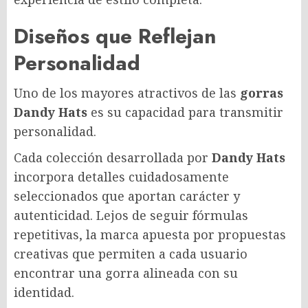
Diseños que Reflejan
Personalidad
Uno de los mayores atractivos de las
gorras
Dandy Hats
es su capacidad para transmitir
personalidad.
Cada colección desarrollada por
Dandy Hats
incorpora detalles cuidadosamente
seleccionados que aportan carácter y
autenticidad. Lejos de seguir fórmulas
repetitivas, la marca apuesta por propuestas
creativas que permiten a cada usuario
encontrar una gorra alineada con su
identidad.