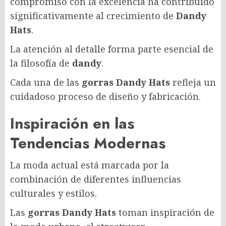
compromiso con la excelencia ha contribuido
significativamente al crecimiento de
Dandy
Hats
.
La atención al detalle forma parte esencial de
la filosofía de
dandy
.
Cada una de las
gorras Dandy Hats
refleja un
cuidadoso proceso de diseño y fabricación.
Inspiración en las
Tendencias Modernas
La moda actual está marcada por la
combinación de diferentes influencias
culturales y estilos.
Las
gorras Dandy Hats
toman inspiración de