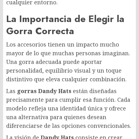
cualquier entorno.
La Importancia de Elegir la
Gorra Correcta
Los accesorios tienen un impacto mucho
mayor de lo que muchas personas imaginan.
Una gorra adecuada puede aportar
personalidad, equilibrio visual y un toque
distintivo que eleva cualquier combinación.
Las
gorras Dandy Hats
están diseñadas
precisamente para cumplir esa función. Cada
modelo refleja una identidad única y ofrece
una alternativa para quienes desean
diferenciarse de las opciones convencionales.
La visión de
Dandy Hats
consiste en crear