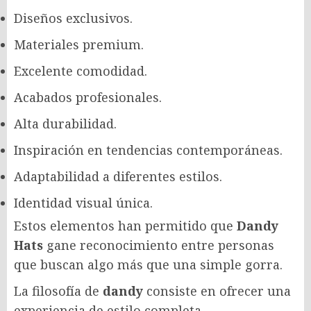
Diseños exclusivos.
Materiales premium.
Excelente comodidad.
Acabados profesionales.
Alta durabilidad.
Inspiración en tendencias contemporáneas.
Adaptabilidad a diferentes estilos.
Identidad visual única.
Estos elementos han permitido que
Dandy
Hats
gane reconocimiento entre personas
que buscan algo más que una simple gorra.
La filosofía de
dandy
consiste en ofrecer una
experiencia de estilo completa.