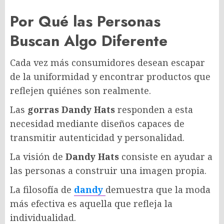
Por Qué las Personas
Buscan Algo Diferente
Cada vez más consumidores desean escapar
de la uniformidad y encontrar productos que
reflejen quiénes son realmente.
Las
gorras Dandy Hats
responden a esta
necesidad mediante diseños capaces de
transmitir autenticidad y personalidad.
La visión de
Dandy Hats
consiste en ayudar a
las personas a construir una imagen propia.
La filosofía de
dandy
demuestra que la moda
más efectiva es aquella que refleja la
individualidad.