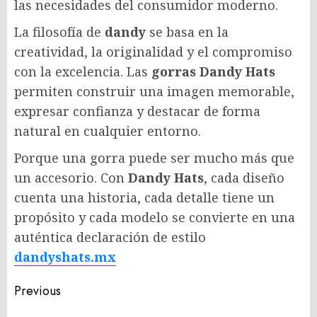
las necesidades del consumidor moderno.
La filosofía de
dandy
se basa en la
creatividad, la originalidad y el compromiso
con la excelencia. Las
gorras Dandy Hats
permiten construir una imagen memorable,
expresar confianza y destacar de forma
natural en cualquier entorno.
Porque una gorra puede ser mucho más que
un accesorio. Con
Dandy Hats
, cada diseño
cuenta una historia, cada detalle tiene un
propósito y cada modelo se convierte en una
auténtica declaración de estilo
dandyshats.mx
Post
Previous