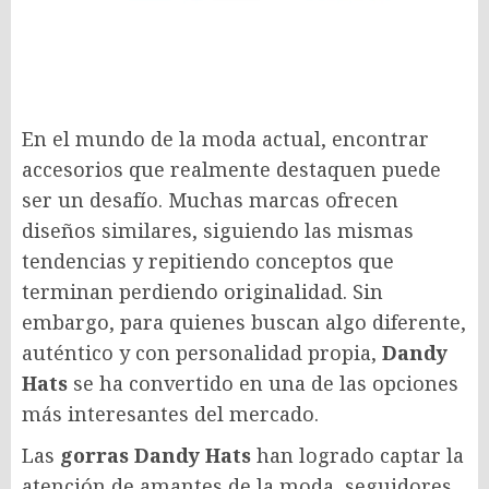
En el mundo de la moda actual, encontrar
accesorios que realmente destaquen puede
ser un desafío. Muchas marcas ofrecen
diseños similares, siguiendo las mismas
tendencias y repitiendo conceptos que
terminan perdiendo originalidad. Sin
embargo, para quienes buscan algo diferente,
auténtico y con personalidad propia,
Dandy
Hats
se ha convertido en una de las opciones
más interesantes del mercado.
Las
gorras Dandy Hats
han logrado captar la
atención de amantes de la moda, seguidores