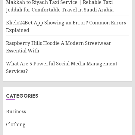
Makkah to Riyadh Taxi Service | Reliable Taxi
Jeddah for Comfortable Travel in Saudi Arabia
Khelo24Bet App Showing an Error? Common Errors
Explained
Raspberry Hills Hoodie A Modern Streetwear
Essential With
What Are 5 Powerful Social Media Management
Services?
CATEGORIES
Business
Clothing