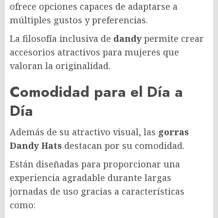
ofrece opciones capaces de adaptarse a
múltiples gustos y preferencias.
La filosofía inclusiva de
dandy
permite crear
accesorios atractivos para mujeres que
valoran la originalidad.
Comodidad para el Día a
Día
Además de su atractivo visual, las
gorras
Dandy Hats
destacan por su comodidad.
Están diseñadas para proporcionar una
experiencia agradable durante largas
jornadas de uso gracias a características
como: