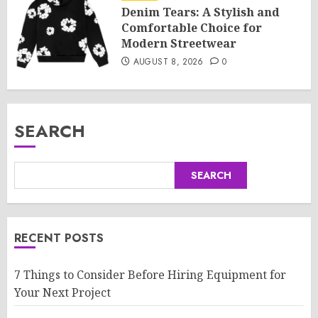
Denim Tears: A Stylish and
Comfortable Choice for
Modern Streetwear
AUGUST 8, 2026
0
SEARCH
SEARCH
RECENT POSTS
7 Things to Consider Before Hiring Equipment for
Your Next Project