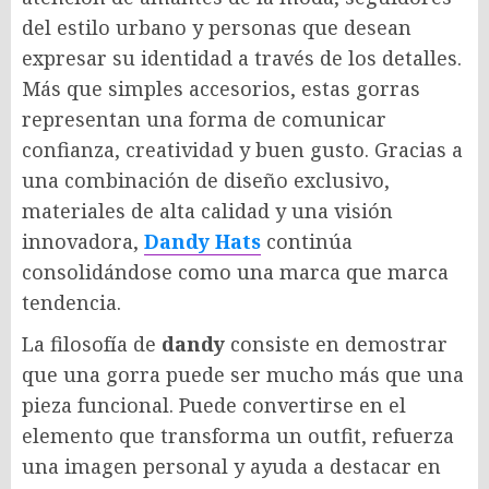
del estilo urbano y personas que desean
expresar su identidad a través de los detalles.
Más que simples accesorios, estas gorras
representan una forma de comunicar
confianza, creatividad y buen gusto. Gracias a
una combinación de diseño exclusivo,
materiales de alta calidad y una visión
innovadora,
Dandy Hats
continúa
consolidándose como una marca que marca
tendencia.
La filosofía de
dandy
consiste en demostrar
que una gorra puede ser mucho más que una
pieza funcional. Puede convertirse en el
elemento que transforma un outfit, refuerza
una imagen personal y ayuda a destacar en