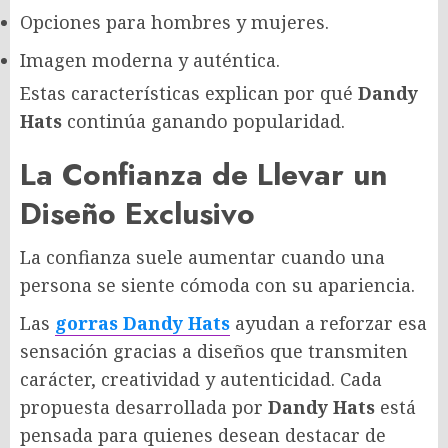
Opciones para hombres y mujeres.
Imagen moderna y auténtica.
Estas características explican por qué
Dandy
Hats
continúa ganando popularidad.
La Confianza de Llevar un
Diseño Exclusivo
La confianza suele aumentar cuando una
persona se siente cómoda con su apariencia.
Las
gorras Dandy Hats
ayudan a reforzar esa
sensación gracias a diseños que transmiten
carácter, creatividad y autenticidad. Cada
propuesta desarrollada por
Dandy Hats
está
pensada para quienes desean destacar de