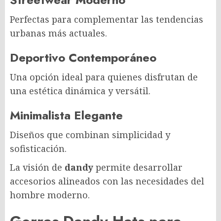
Perfectas para complementar las tendencias
urbanas más actuales.
Deportivo Contemporáneo
Una opción ideal para quienes disfrutan de
una estética dinámica y versátil.
Minimalista Elegante
Diseños que combinan simplicidad y
sofisticación.
La visión de
dandy
permite desarrollar
accesorios alineados con las necesidades del
hombre moderno.