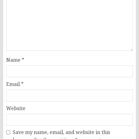
Name
*
Email
*
Website
Save my name, email, and website in this