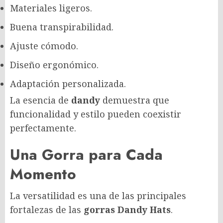
Materiales ligeros.
Buena transpirabilidad.
Ajuste cómodo.
Diseño ergonómico.
Adaptación personalizada.
La esencia de
dandy
demuestra que
funcionalidad y estilo pueden coexistir
perfectamente.
Una Gorra para Cada
Momento
La versatilidad es una de las principales
fortalezas de las
gorras Dandy Hats
.