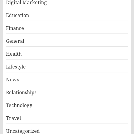
Digital Marketing
Education
Finance
General
Health
Lifestyle
News
Relationships
Technology
Travel
Uncategorized