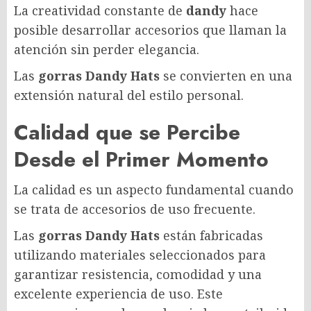
La creatividad constante de
dandy
hace
posible desarrollar accesorios que llaman la
atención sin perder elegancia.
Las
gorras Dandy Hats
se convierten en una
extensión natural del estilo personal.
Calidad que se Percibe
Desde el Primer Momento
La calidad es un aspecto fundamental cuando
se trata de accesorios de uso frecuente.
Las
gorras Dandy Hats
están fabricadas
utilizando materiales seleccionados para
garantizar resistencia, comodidad y una
excelente experiencia de uso. Este