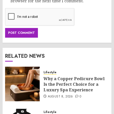
browser for the next time I comment.
RELATED NEWS
Lifestyle
Why a Copper Pedicure Bowl
Is the Perfect Choice for a
Luxury Spa Experience
AUGUST 8, 2026
0
Lifestyle