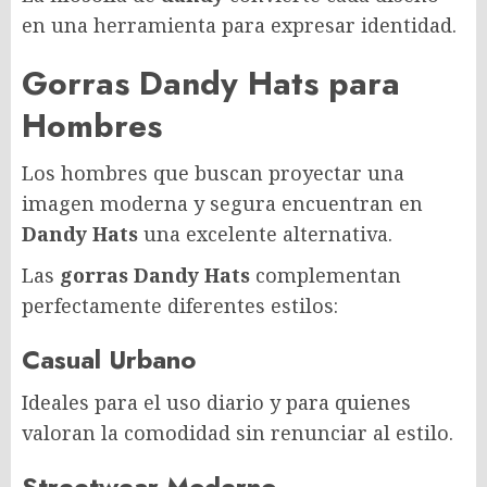
en una herramienta para expresar identidad.
Gorras Dandy Hats para
Hombres
Los hombres que buscan proyectar una
imagen moderna y segura encuentran en
Dandy Hats
una excelente alternativa.
Las
gorras Dandy Hats
complementan
perfectamente diferentes estilos:
Casual Urbano
Ideales para el uso diario y para quienes
valoran la comodidad sin renunciar al estilo.
Streetwear Moderno