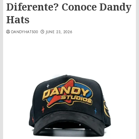
Diferente? Conoce Dandy
Hats
DANDYHATS00
JUNE 23, 2026