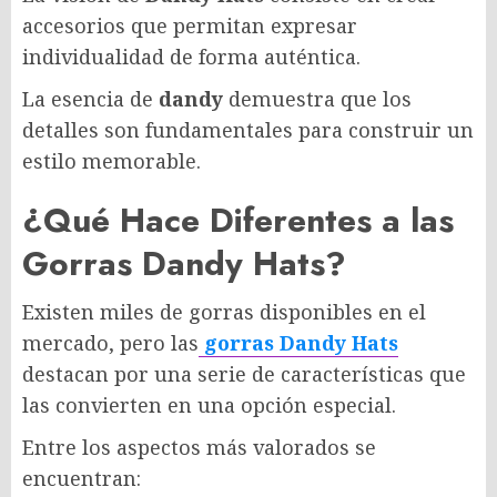
accesorios que permitan expresar
individualidad de forma auténtica.
La esencia de
dandy
demuestra que los
detalles son fundamentales para construir un
estilo memorable.
¿Qué Hace Diferentes a las
Gorras Dandy Hats?
Existen miles de gorras disponibles en el
mercado, pero las
gorras Dandy Hats
destacan por una serie de características que
las convierten en una opción especial.
Entre los aspectos más valorados se
encuentran: