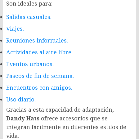
Son ideales para:
Salidas casuales.
Viajes.
Reuniones informales.
Actividades al aire libre.
Eventos urbanos.
Paseos de fin de semana.
Encuentros con amigos.
Uso diario.
Gracias a esta capacidad de adaptación,
Dandy Hats
ofrece accesorios que se
integran fácilmente en diferentes estilos de
vida.