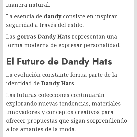
manera natural.
La esencia de
dandy
consiste en inspirar
seguridad a través del estilo.
Las
gorras Dandy Hats
representan una
forma moderna de expresar personalidad.
El Futuro de Dandy Hats
La evolución constante forma parte de la
identidad de
Dandy Hats
.
Las futuras colecciones continuarán
explorando nuevas tendencias, materiales
innovadores y conceptos creativos para
ofrecer propuestas que sigan sorprendiendo
a los amantes de la moda.