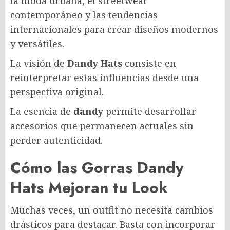
la moda urbana, el streetwear
contemporáneo y las tendencias
internacionales para crear diseños modernos
y versátiles.
La visión de
Dandy Hats
consiste en
reinterpretar estas influencias desde una
perspectiva original.
La esencia de
dandy
permite desarrollar
accesorios que permanecen actuales sin
perder autenticidad.
Cómo las Gorras Dandy
Hats Mejoran tu Look
Muchas veces, un outfit no necesita cambios
drásticos para destacar. Basta con incorporar