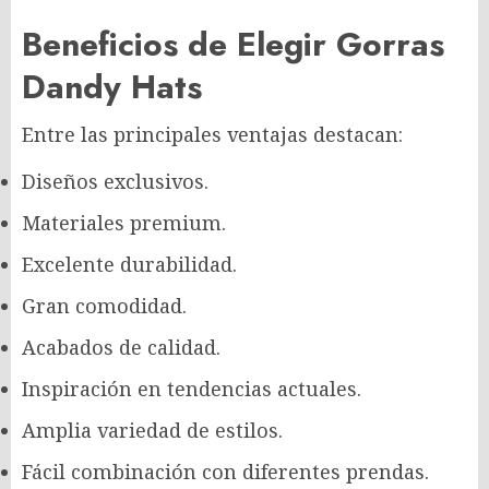
Beneficios de Elegir Gorras
Dandy Hats
Entre las principales ventajas destacan:
Diseños exclusivos.
Materiales premium.
Excelente durabilidad.
Gran comodidad.
Acabados de calidad.
Inspiración en tendencias actuales.
Amplia variedad de estilos.
Fácil combinación con diferentes prendas.