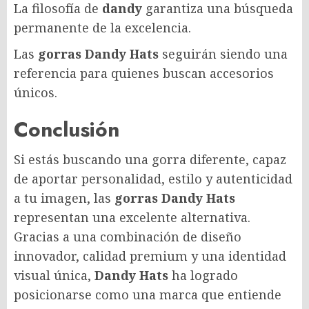
La filosofía de
dandy
garantiza una búsqueda
permanente de la excelencia.
Las
gorras Dandy Hats
seguirán siendo una
referencia para quienes buscan accesorios
únicos.
Conclusión
Si estás buscando una gorra diferente, capaz
de aportar personalidad, estilo y autenticidad
a tu imagen, las
gorras Dandy Hats
representan una excelente alternativa.
Gracias a una combinación de diseño
innovador, calidad premium y una identidad
visual única,
Dandy Hats
ha logrado
posicionarse como una marca que entiende