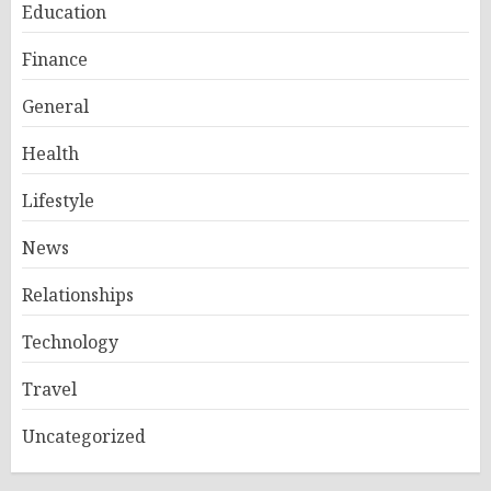
Education
Finance
General
Health
Lifestyle
News
Relationships
Technology
Travel
Uncategorized