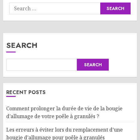
Search
for:
SEARCH
SEARCH
RECENT POSTS
Comment prolonger la durée de vie de la bougie
d’allumage de votre poêle à granulés ?
Les erreurs à éviter lors du remplacement d’une
bougie d’allumage pour poêle à granulés