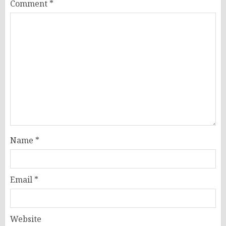
Comment
*
Name
*
Email
*
Website