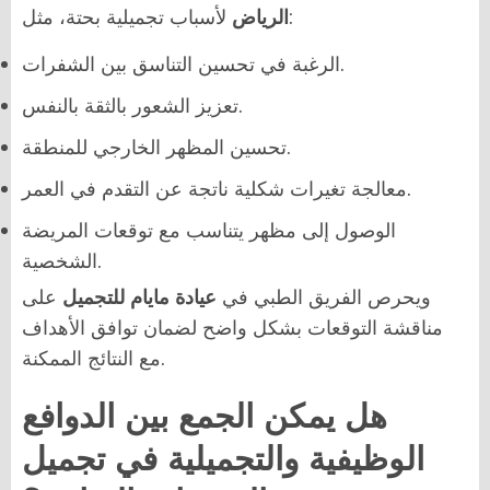
لأسباب تجميلية بحتة، مثل:
الرياض
الرغبة في تحسين التناسق بين الشفرات.
تعزيز الشعور بالثقة بالنفس.
تحسين المظهر الخارجي للمنطقة.
معالجة تغيرات شكلية ناتجة عن التقدم في العمر.
الوصول إلى مظهر يتناسب مع توقعات المريضة
الشخصية.
ويحرص الفريق الطبي في
عيادة مايام للتجميل
على
مناقشة التوقعات بشكل واضح لضمان توافق الأهداف
مع النتائج الممكنة.
هل يمكن الجمع بين الدوافع
الوظيفية والتجميلية في تجميل