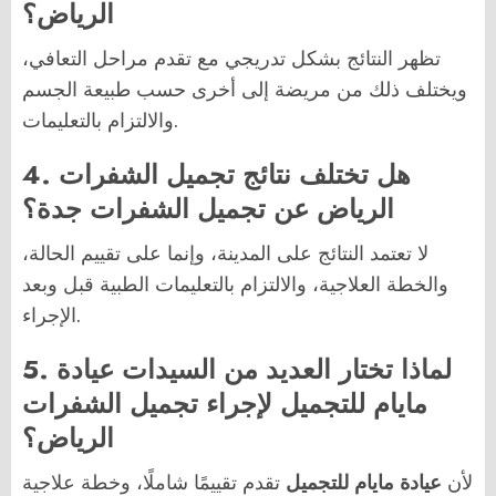
الرياض؟
تظهر النتائج بشكل تدريجي مع تقدم مراحل التعافي،
ويختلف ذلك من مريضة إلى أخرى حسب طبيعة الجسم
والالتزام بالتعليمات.
4. هل تختلف نتائج تجميل الشفرات
الرياض عن تجميل الشفرات جدة؟
لا تعتمد النتائج على المدينة، وإنما على تقييم الحالة،
والخطة العلاجية، والالتزام بالتعليمات الطبية قبل وبعد
الإجراء.
5. لماذا تختار العديد من السيدات عيادة
مايام للتجميل لإجراء تجميل الشفرات
الرياض؟
لأن
عيادة مايام للتجميل
تقدم تقييمًا شاملًا، وخطة علاجية