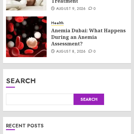
Treatment
AUGUST 9, 2026
0
Health
Anemia Dubai: What Happens
During an Anemia
Assessment?
AUGUST 8, 2026
0
SEARCH
SEARCH
RECENT POSTS