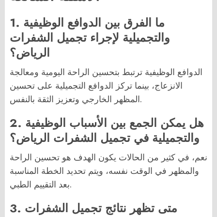
1. ما الفرق بين الدوافع الوظيفية
والتجميلية لإجراء تجميل الشفرات
الرياض؟
الدوافع الوظيفية ترتبط بتحسين الراحة اليومية ومعالجة
الانزعاج، بينما تركز الدوافع التجميلية على تحسين
المظهر الخارجي وتعزيز الثقة بالنفس.
2. هل يمكن الجمع بين الأسباب الوظيفية
والتجميلية في تجميل الشفرات الرياض؟
نعم، في كثير من الحالات يكون الهدف هو تحسين الراحة
والمظهر في الوقت نفسه، ويتم تحديد الخطة المناسبة
بعد التقييم الطبي.
3. متى تظهر نتائج تجميل الشفرات