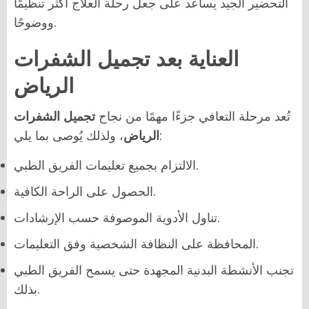
التحضير الجيد يساعد على جعل رحلة العلاج أكثر تنظيمًا
ووضوحًا.
العناية بعد تجميل الشفرات
الرياض
تُعد مرحلة التعافي جزءًا مهمًا من نجاح
تجميل الشفرات
، ولذلك يُوصى بما يلي:
الرياض
الالتزام بجميع تعليمات الفريق الطبي.
الحصول على الراحة الكافية.
تناول الأدوية الموصوفة حسب الإرشادات.
المحافظة على النظافة الشخصية وفق التعليمات.
تجنب الأنشطة البدنية المجهدة حتى يسمح الفريق الطبي
بذلك.