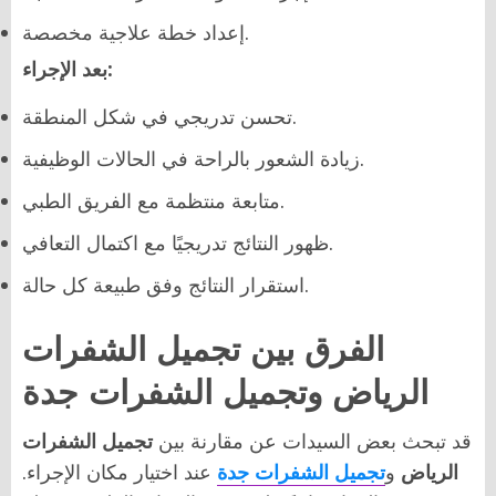
إعداد خطة علاجية مخصصة.
بعد الإجراء:
تحسن تدريجي في شكل المنطقة.
زيادة الشعور بالراحة في الحالات الوظيفية.
متابعة منتظمة مع الفريق الطبي.
ظهور النتائج تدريجيًا مع اكتمال التعافي.
استقرار النتائج وفق طبيعة كل حالة.
الفرق بين تجميل الشفرات
الرياض وتجميل الشفرات جدة
قد تبحث بعض السيدات عن مقارنة بين
تجميل الشفرات
الرياض
و
تجميل الشفرات جدة
عند اختيار مكان الإجراء.