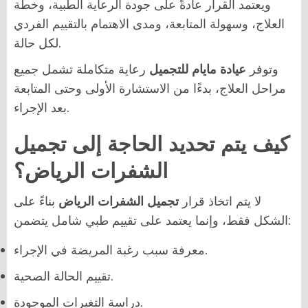
ويعتمد القرار عادةً على جودة الرعاية الطبية، وخطة
العلاج، وسهولة المتابعة، ومدى الاهتمام بالتقييم الفردي
لكل حالة.
وتوفر
عيادة مايام للتجميل
رعاية متكاملة تشمل جميع
مراحل العلاج، بدءًا من الاستشارة الأولى وحتى المتابعة
بعد الإجراء.
كيف يتم تحديد الحاجة إلى تجميل
الشفرات الرياض؟
لا يتم اتخاذ قرار
تجميل الشفرات الرياض
بناءً على
الشكل فقط، وإنما يعتمد على تقييم طبي شامل يتضمن:
معرفة سبب رغبة المريضة في الإجراء.
تقييم الحالة الصحية.
دراسة التغيرات الموجودة.