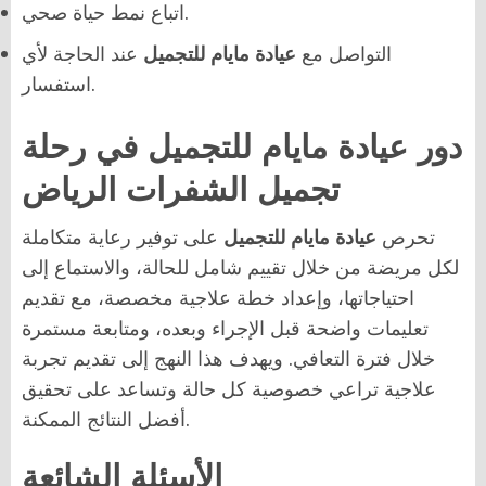
اتباع نمط حياة صحي.
التواصل مع
عيادة مايام للتجميل
عند الحاجة لأي
استفسار.
دور عيادة مايام للتجميل في رحلة
تجميل الشفرات الرياض
تحرص
عيادة مايام للتجميل
على توفير رعاية متكاملة
لكل مريضة من خلال تقييم شامل للحالة، والاستماع إلى
احتياجاتها، وإعداد خطة علاجية مخصصة، مع تقديم
تعليمات واضحة قبل الإجراء وبعده، ومتابعة مستمرة
خلال فترة التعافي. ويهدف هذا النهج إلى تقديم تجربة
علاجية تراعي خصوصية كل حالة وتساعد على تحقيق
أفضل النتائج الممكنة.
الأسئلة الشائعة