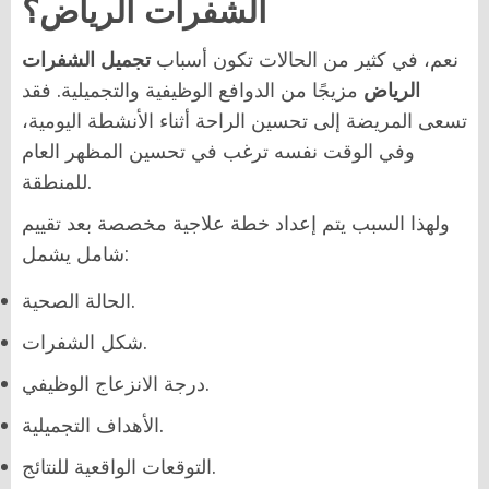
الشفرات الرياض؟
نعم، في كثير من الحالات تكون أسباب
تجميل الشفرات
الرياض
مزيجًا من الدوافع الوظيفية والتجميلية. فقد
تسعى المريضة إلى تحسين الراحة أثناء الأنشطة اليومية،
وفي الوقت نفسه ترغب في تحسين المظهر العام
للمنطقة.
ولهذا السبب يتم إعداد خطة علاجية مخصصة بعد تقييم
شامل يشمل:
الحالة الصحية.
شكل الشفرات.
درجة الانزعاج الوظيفي.
الأهداف التجميلية.
التوقعات الواقعية للنتائج.