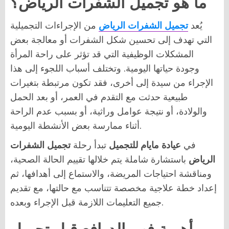
ما هو تجميل الشفرات الرياض؟
يُعد
تجميل الشفرات الرياض
من الإجراءات التجميلية
التي تهدف إلى تحسين شكل الشفرات أو معالجة بعض
المشكلات الوظيفية التي قد تؤثر على راحة المرأة
وجودة حياتها اليومية. وتختلف أسباب اللجوء إلى هذا
الإجراء من سيدة إلى أخرى، فقد تكون مرتبطة بتغيرات
طبيعية حدثت مع التقدم في العمر، أو بعد الحمل
والولادة، أو نتيجة عوامل وراثية، أو بسبب عدم الراحة
أثناء ممارسة بعض الأنشطة اليومية.
في
عيادة مايام للتجميل
تبدأ رحلة
تجميل الشفرات
الرياض
باستشارة شاملة يتم خلالها تقييم الحالة الصحية،
ومناقشة احتياجات المريضة، والاستماع إلى أهدافها، ثم
إعداد خطة علاجية مخصصة تتناسب مع حالتها، مع تقديم
جميع التعليمات اللازمة قبل الإجراء وبعده.