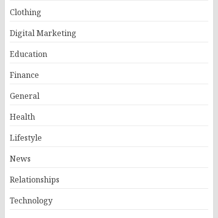
Clothing
Digital Marketing
Education
Finance
General
Health
Lifestyle
News
Relationships
Technology