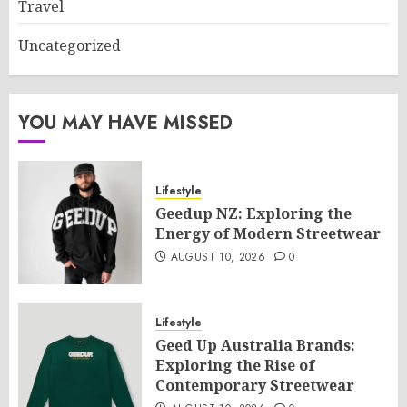
Travel
Uncategorized
YOU MAY HAVE MISSED
Lifestyle
Geedup NZ: Exploring the
Energy of Modern Streetwear
AUGUST 10, 2026
0
Lifestyle
Geed Up Australia Brands:
Exploring the Rise of
Contemporary Streetwear