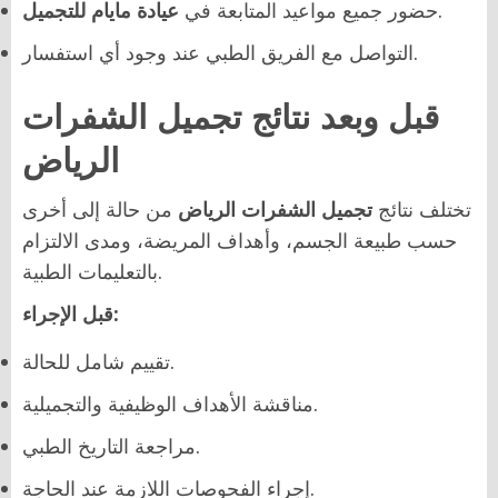
.
حضور جميع مواعيد المتابعة في
عيادة مايام للتجميل
التواصل مع الفريق الطبي عند وجود أي استفسار.
قبل وبعد نتائج تجميل الشفرات
الرياض
تختلف نتائج
تجميل الشفرات الرياض
من حالة إلى أخرى
حسب طبيعة الجسم، وأهداف المريضة، ومدى الالتزام
بالتعليمات الطبية.
قبل الإجراء:
تقييم شامل للحالة.
مناقشة الأهداف الوظيفية والتجميلية.
مراجعة التاريخ الطبي.
إجراء الفحوصات اللازمة عند الحاجة.