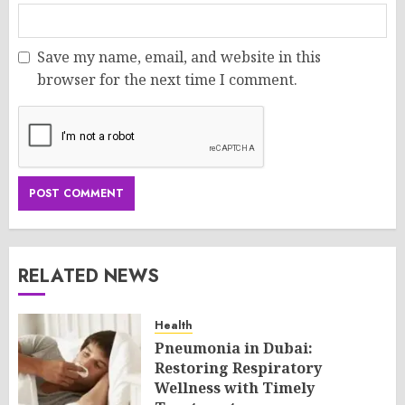
Save my name, email, and website in this
browser for the next time I comment.
RELATED NEWS
Health
Pneumonia in Dubai:
Restoring Respiratory
Wellness with Timely