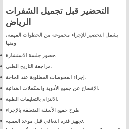
التحضير قبل تجميل الشفرات
الرياض
يشمل التحضير للإجراء مجموعة من الخطوات المهمة،
ومنها:
حضور جلسة الاستشارة.
مراجعة التاريخ الطبي.
إجراء الفحوصات المطلوبة عند الحاجة.
الإفصاح عن جميع الأدوية والمكملات الغذائية.
الالتزام بالتعليمات الطبية.
طرح جميع الأسئلة المتعلقة بالإجراء.
تجهيز فترة التعافي قبل موعد العملية.