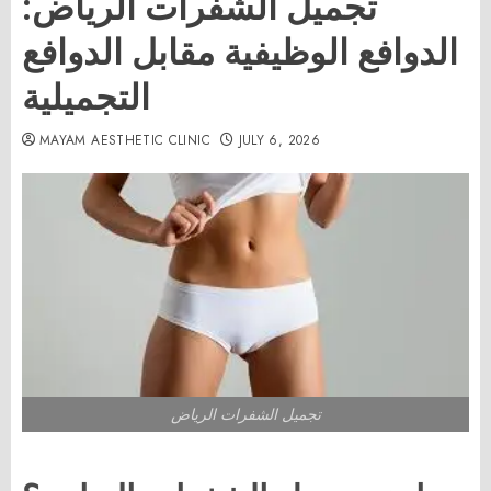
تجميل الشفرات الرياض:
الدوافع الوظيفية مقابل الدوافع
التجميلية
MAYAM AESTHETIC CLINIC
JULY 6, 2026
تجميل الشفرات الرياض