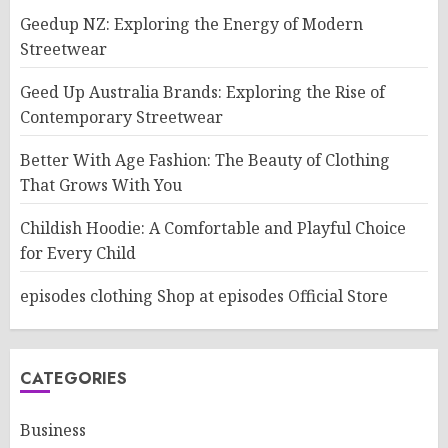
Geedup NZ: Exploring the Energy of Modern
Streetwear
Geed Up Australia Brands: Exploring the Rise of
Contemporary Streetwear
Better With Age Fashion: The Beauty of Clothing
That Grows With You
Childish Hoodie: A Comfortable and Playful Choice
for Every Child
episodes clothing Shop at episodes Official Store
CATEGORIES
Business