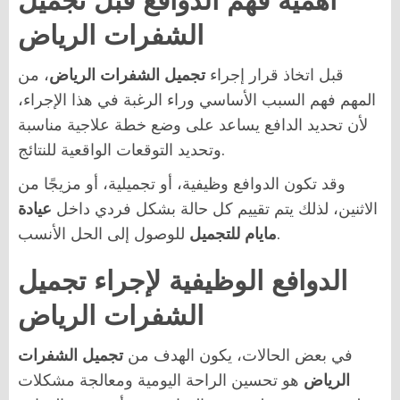
أهمية فهم الدوافع قبل تجميل
الشفرات الرياض
قبل اتخاذ قرار إجراء
تجميل الشفرات الرياض
، من
المهم فهم السبب الأساسي وراء الرغبة في هذا الإجراء،
لأن تحديد الدافع يساعد على وضع خطة علاجية مناسبة
وتحديد التوقعات الواقعية للنتائج.
وقد تكون الدوافع وظيفية، أو تجميلية، أو مزيجًا من
الاثنين، لذلك يتم تقييم كل حالة بشكل فردي داخل
عيادة
للوصول إلى الحل الأنسب.
مايام للتجميل
الدوافع الوظيفية لإجراء تجميل
الشفرات الرياض
في بعض الحالات، يكون الهدف من
تجميل الشفرات
الرياض
هو تحسين الراحة اليومية ومعالجة مشكلات