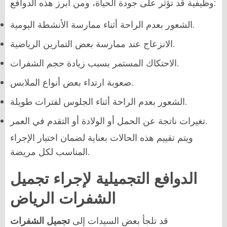
وظيفية قد تؤثر على جودة الحياة، ومن أبرز هذه الدوافع:
الشعور بعدم الراحة أثناء ممارسة الأنشطة اليومية.
الانزعاج عند ممارسة بعض التمارين الرياضية.
الاحتكاك المستمر بسبب زيادة حجم الشفرات.
صعوبة ارتداء بعض أنواع الملابس.
الشعور بعدم الراحة أثناء الجلوس لفترات طويلة.
تغيرات ناتجة عن الحمل أو الولادة أو التقدم في العمر.
ويتم تقييم هذه الحالات بعناية لضمان اختيار الإجراء
المناسب لكل مريضة.
الدوافع التجميلية لإجراء تجميل
الشفرات الرياض
قد تلجأ بعض السيدات إلى
تجميل الشفرات