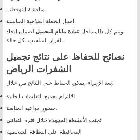
مناقشة التوقعات.
اختيار الخطة العلاجية المناسبة.
ويتم كل ذلك داخل
عيادة مايام للتجميل
لضمان اتخاذ
القرار المناسب لكل حالة.
نصائح للحفاظ على نتائج تجميل
الشفرات الرياض
بعد الإجراء، يمكن الحفاظ على النتائج من خلال:
الالتزام بجميع التعليمات الطبية.
حضور مواعيد المتابعة.
تجنب الأنشطة المجهدة خلال فترة التعافي.
المحافظة على النظافة الشخصية.