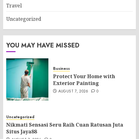
Travel
Uncategorized
YOU MAY HAVE MISSED
Business
Protect Your Home with
Exterior Painting
AUGUST 7, 2026
0
Uncategorized
Nikmati Sensasi Seru Raih Cuan Ratusan Juta
Situs Jaya88