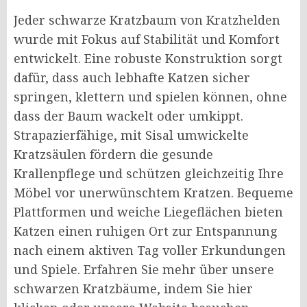
Jeder schwarze Kratzbaum von Kratzhelden
wurde mit Fokus auf Stabilität und Komfort
entwickelt. Eine robuste Konstruktion sorgt
dafür, dass auch lebhafte Katzen sicher
springen, klettern und spielen können, ohne
dass der Baum wackelt oder umkippt.
Strapazierfähige, mit Sisal umwickelte
Kratzsäulen fördern die gesunde
Krallenpflege und schützen gleichzeitig Ihre
Möbel vor unerwünschtem Kratzen. Bequeme
Plattformen und weiche Liegeflächen bieten
Katzen einen ruhigen Ort zur Entspannung
nach einem aktiven Tag voller Erkundungen
und Spiele. Erfahren Sie mehr über unsere
schwarzen Kratzbäume, indem Sie hier