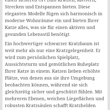
Strecken und Entspannen bieten. Diese
eleganten Modelle fügen sich harmonisch in
moderne Wohnräume ein und bieten Ihrer
Katze alles, was sie für einen aktiven und
gesunden Lebensstil benötigt.
Ein hochwertiger schwarzer Kratzbaum ist
weit mehr als nur eine Kratzgelegenheit. Er
wird zum persönlichen Spielplatz,
Aussichtsturm und gemütlichen Ruheplatz
Ihrer Katze in einem. Katzen lieben erhöhte
Plätze, von denen aus sie ihre Umgebung
beobachten können, während sie sich
gleichzeitig sicher und geschützt fühlen. Mit
mehreren Ebenen, weichen Liegeflächen und
robusten Kratzsäulen schafft Kratzhelden