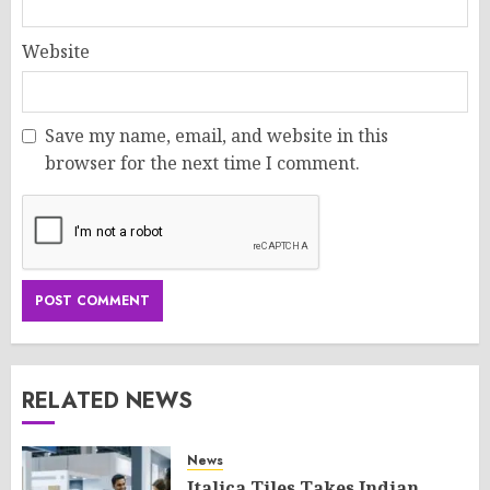
Website
Save my name, email, and website in this
browser for the next time I comment.
RELATED NEWS
News
Italica Tiles Takes Indian