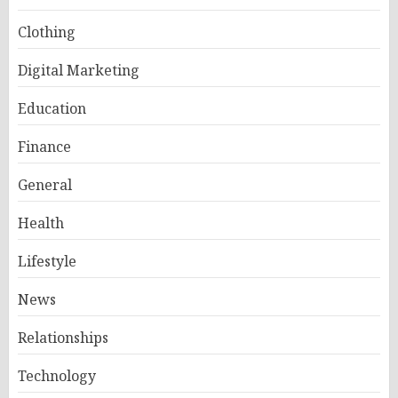
Clothing
Digital Marketing
Education
Finance
General
Health
Lifestyle
News
Relationships
Technology