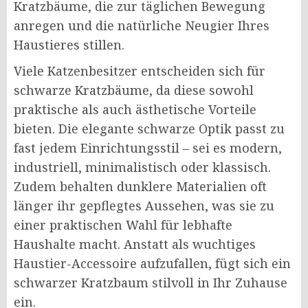
Kratzbäume, die zur täglichen Bewegung
anregen und die natürliche Neugier Ihres
Haustieres stillen.
Viele Katzenbesitzer entscheiden sich für
schwarze Kratzbäume, da diese sowohl
praktische als auch ästhetische Vorteile
bieten. Die elegante schwarze Optik passt zu
fast jedem Einrichtungsstil – sei es modern,
industriell, minimalistisch oder klassisch.
Zudem behalten dunklere Materialien oft
länger ihr gepflegtes Aussehen, was sie zu
einer praktischen Wahl für lebhafte
Haushalte macht. Anstatt als wuchtiges
Haustier-Accessoire aufzufallen, fügt sich ein
schwarzer Kratzbaum stilvoll in Ihr Zuhause
ein.