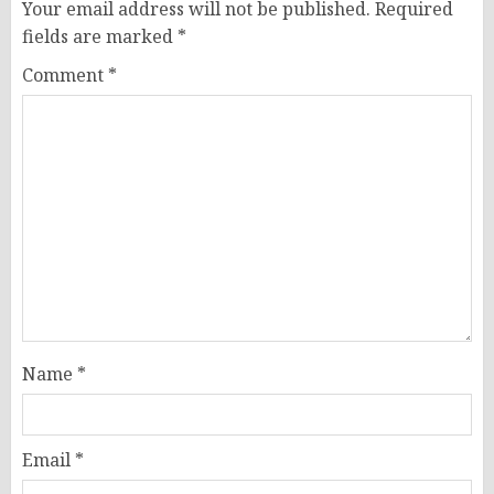
Your email address will not be published.
Required
fields are marked
*
Comment
*
Name
*
Email
*