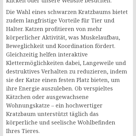
klicken oder unsere Website besuchen.
Die Wahl eines schwarzen Kratzbaums bietet
zudem langfristige Vorteile für Tier und
Halter. Katzen profitieren von mehr
körperlicher Aktivität, was Muskelaufbau,
Beweglichkeit und Koordination fördert.
Gleichzeitig helfen interaktive
Klettermöglichkeiten dabei, Langeweile und
destruktives Verhalten zu reduzieren, indem
sie der Katze einen festen Platz bieten, um
ihre Energie auszuleben. Ob verspieltes
Kätzchen oder ausgewachsene
Wohnungskatze – ein hochwertiger
Kratzbaum unterstützt täglich das
körperliche und seelische Wohlbefinden
Ihres Tieres.