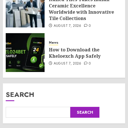
Ceramic Excellence
Worldwide with Innovative
Tile Collections
AUGUST 7, 2026
0
News
How to Download the
Kheloexch App Safely
AUGUST 7, 2026
0
SEARCH
SEARCH