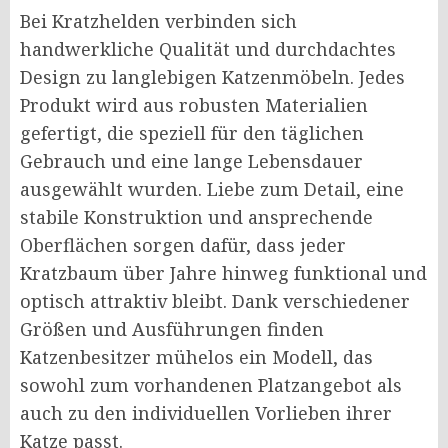
Bei Kratzhelden verbinden sich
handwerkliche Qualität und durchdachtes
Design zu langlebigen Katzenmöbeln. Jedes
Produkt wird aus robusten Materialien
gefertigt, die speziell für den täglichen
Gebrauch und eine lange Lebensdauer
ausgewählt wurden. Liebe zum Detail, eine
stabile Konstruktion und ansprechende
Oberflächen sorgen dafür, dass jeder
Kratzbaum über Jahre hinweg funktional und
optisch attraktiv bleibt. Dank verschiedener
Größen und Ausführungen finden
Katzenbesitzer mühelos ein Modell, das
sowohl zum vorhandenen Platzangebot als
auch zu den individuellen Vorlieben ihrer
Katze passt.