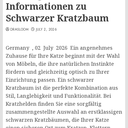
Informationen zu
Schwarzer Kratzbaum
DRASLOOM
JULY 2, 2026
Germany , 02 July 2026 Ein angenehmes
Zuhause für Ihre Katze beginnt mit der Wahl
von Möbeln, die ihre natürlichen Instinkte
fördern und gleichzeitig optisch zu Ihrer
Einrichtung passen. Ein schwarzer
Kratzbaum ist die perfekte Kombination aus
Stil, Langlebigkeit und Funktionalität. Bei
Kratzhelden finden Sie eine sorgfältig
zusammengestellte Auswahl an erstklassigen
schwarzen Kratzbäumen, die Ihrer Katze
einen sicheren Ort zum Kratzen, Klettern,