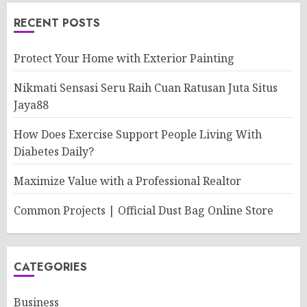
RECENT POSTS
Protect Your Home with Exterior Painting
Nikmati Sensasi Seru Raih Cuan Ratusan Juta Situs
Jaya88
How Does Exercise Support People Living With
Diabetes Daily?
Maximize Value with a Professional Realtor
Common Projects | Official Dust Bag Online Store
CATEGORIES
Business