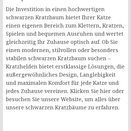
Die Investition in einen hochwertigen
schwarzen Kratzbaum bietet Ihrer Katze
einen eigenen Bereich zum Klettern, Kratzen,
Spielen und bequemen Ausruhen und wertet
gleichzeitig Ihr Zuhause optisch auf. Ob Sie
einen modernen, stilvollen oder besonders
stabilen schwarzen Kratzbaum suchen –
Kratzhelden bietet erstklassige Lösungen, die
außergewöhnliches Design, Langlebigkeit
und maximalen Komfort für jede Katze und
jedes Zuhause vereinen. Klicken Sie hier oder
besuchen Sie unsere Website, um alles über
unsere schwarzen Kratzbäume zu erfahren.